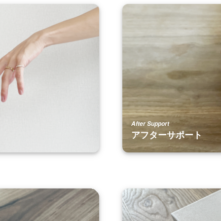
After Support
アフターサポート