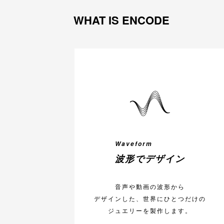
WHAT IS ENCODE
Waveform
波形でデザイン
音声や動画の波形から
デザインした、世界にひとつだけの
ジュエリーを製作します。