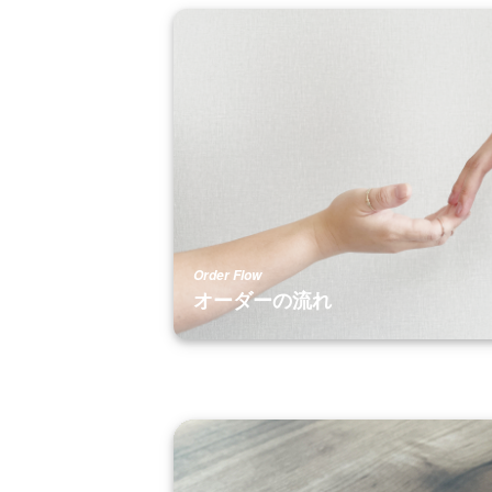
Order Flow
オーダーの流れ