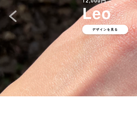
12,000円 ~
Leo
デザインを見る