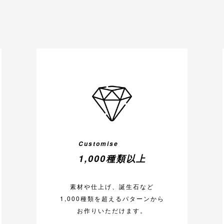
Customise
1,000種類以上
素材や仕上げ、誕生石など
1,000種類を超えるパターンから
お作りいただけます。