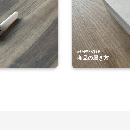
Jewelry Case
商品の届き方